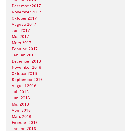
Januari 2018
December 2017
November 2017
Oktober 2017
Augusti 2017
Juni 2017
Maj 2017
Mars 2017
Februari 2017
Januari 2017
December 2016
November 2016
Oktober 2016
September 2016
Augusti 2016
Juli 2016
Juni 2016
Maj 2016
April 2016
Mars 2016
Februari 2016
Januari 2016