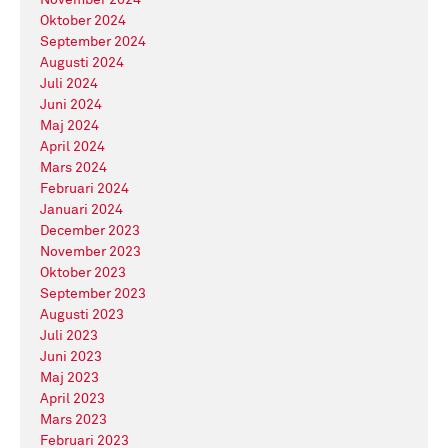
November 2024
Oktober 2024
September 2024
Augusti 2024
Juli 2024
Juni 2024
Maj 2024
April 2024
Mars 2024
Februari 2024
Januari 2024
December 2023
November 2023
Oktober 2023
September 2023
Augusti 2023
Juli 2023
Juni 2023
Maj 2023
April 2023
Mars 2023
Februari 2023