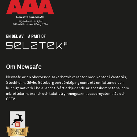
Om Newsafe
Newsafe är en oberoende säkerhetsleverantör med kontor i Västerås,
Stockholm, Gävle, Göteborg och Jönköping samt ett omfattande och
kunnigt nätverk i hela landet. Vårt erbjudande är spetskompetens inom
inbrottslarm, brand- och talat utrymningslarm, passersystem, lås och
CCTV.