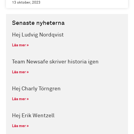
13 oktober, 2023
Senaste nyheterna
Hej Ludvig Nordqvist
Läs mer »
Team Newsafe skriver historia igen
Läs mer »
Hej Charly Törngren
Läs mer »
Hej Erik Wentzell
Läs mer »