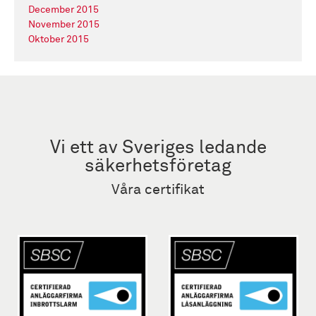
December 2015
November 2015
Oktober 2015
Vi ett av Sveriges ledande
säkerhetsföretag
Våra certifikat