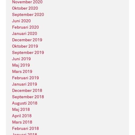
November 2020
Oktober 2020
September 2020
Juni 2020
Februari 2020
Januari 2020
December 2019
Oktober 2019
September 2019
Juni 2019
Maj 2019
Mars 2019
Februari 2019
Januari 2019
December 2018
September 2018
Augusti 2018
Maj 2018
April 2018
Mars 2018
Februari 2018