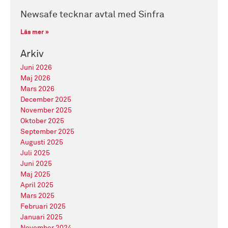
Newsafe tecknar avtal med Sinfra
Läs mer »
Arkiv
Juni 2026
Maj 2026
Mars 2026
December 2025
November 2025
Oktober 2025
September 2025
Augusti 2025
Juli 2025
Juni 2025
Maj 2025
April 2025
Mars 2025
Februari 2025
Januari 2025