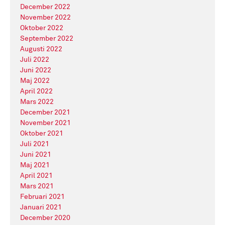
December 2022
November 2022
Oktober 2022
September 2022
Augusti 2022
Juli 2022
Juni 2022
Maj 2022
April 2022
Mars 2022
December 2021
November 2021
Oktober 2021
Juli 2021
Juni 2021
Maj 2021
April 2021
Mars 2021
Februari 2021
Januari 2021
December 2020