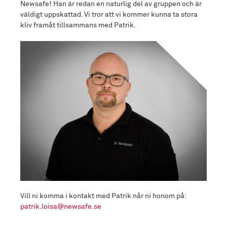
Newsafe! Han är redan en naturlig del av gruppen och är
väldigt uppskattad. Vi tror att vi kommer kunna ta stora
kliv framåt tillsammans med Patrik.
Vill ni komma i kontakt med Patrik når ni honom på:
patrik.loisa@newsafe.se