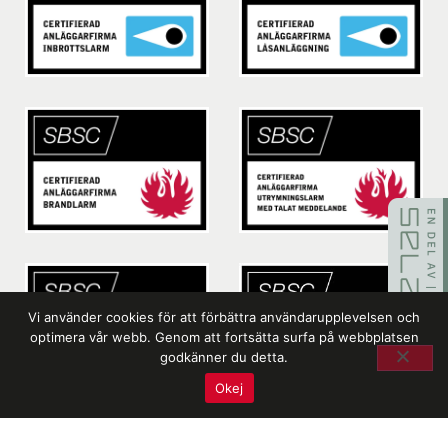
Vi använder cookies för att förbättra användarupplevelsen och
optimera vår webb. Genom att fortsätta surfa på webbplatsen
godkänner du detta.
Okej