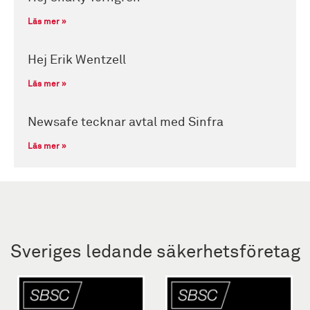
Läs mer »
Hej Erik Wentzell
Läs mer »
Newsafe tecknar avtal med Sinfra
Läs mer »
Sveriges ledande säkerhetsföretag