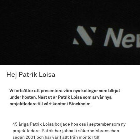
Hej Patrik Loisa
Vi fortsätter att presentera våra nya kollegor som börjat
under hösten. Näst ut är Patrik Loisa som är vår nya
projektledare till vårt kontor i Stockholm.
45 åriga Patrik Loisa började hos oss i september som ny
projektledare. Patrik har jobbat i säkerhetsbranschen
sedan 2001 och har varit allt från montör till