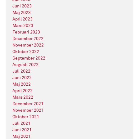
Juni 2023
Maj 2023
April 2023
Mars 2023
Februari 2023
December 2022
November 2022
Oktober 2022
September 2022
Augusti 2022
Juli 2022
Juni 2022
Maj 2022
April 2022
Mars 2022
December 2021
November 2021
Oktober 2021
Juli 2021
Juni 2021
Maj 2021