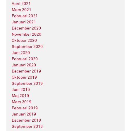
April 2021
Mars 2021
Februari 2021
Januari 2021
December 2020
November 2020
Oktober 2020
September 2020
Juni 2020
Februari 2020
Januari 2020
December 2019
Oktober 2019
September 2019
Juni 2019
Maj 2019
Mars 2019
Februari 2019
Januari 2019
December 2018
September 2018