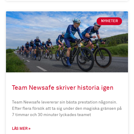
NYHETER
Team Newsafe skriver historia igen
Team Newsafe levererar sin bästa prestation någonsin.
Efter flera försök att ta sig under den magiska gränsen på
7 timmar och 30 minuter lyckades teamet
LÄS MER »