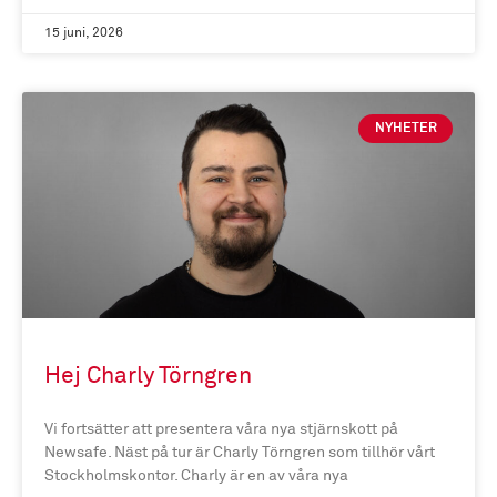
15 juni, 2026
NYHETER
Hej Charly Törngren
Vi fortsätter att presentera våra nya stjärnskott på
Newsafe. Näst på tur är Charly Törngren som tillhör vårt
Stockholmskontor. Charly är en av våra nya