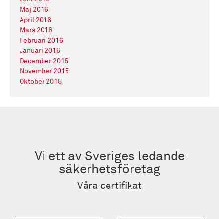
Maj 2016
April 2016
Mars 2016
Februari 2016
Januari 2016
December 2015
November 2015
Oktober 2015
Vi ett av Sveriges ledande
säkerhetsföretag
Våra certifikat