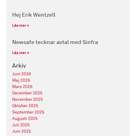
Hej Erik Wentzell
Läs mer »
Newsafe tecknar avtal med Sinfra
Läs mer »
Arkiv
Juni 2026
Maj 2026
Mars 2026
December 2025
November 2025
Oktober 2025
September 2025
Augusti 2025
Juli 2025
Juni 2025