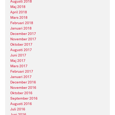
Augusti 2018
Maj 2018
April 2018
Mars 2018
Februari 2018
Januari 2018
December 2017
November 2017
Oktober 2017
Augusti 2017
Juni 2017
Maj 2017
Mars 2017
Februari 2017
Januari 2017
December 2016
November 2016
Oktober 2016
September 2016
Augusti 2016
Juli 2016
Juni 2016