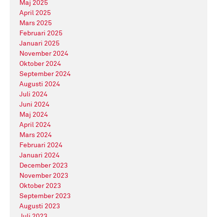
Maj 2025
April 2025
Mars 2025
Februari 2025
Januari 2025
November 2024
Oktober 2024
September 2024
Augusti 2024
Juli 2024
Juni 2024
Maj 2024
April 2024
Mars 2024
Februari 2024
Januari 2024
December 2023
November 2023
Oktober 2023
September 2023
Augusti 2023
Juli 2023