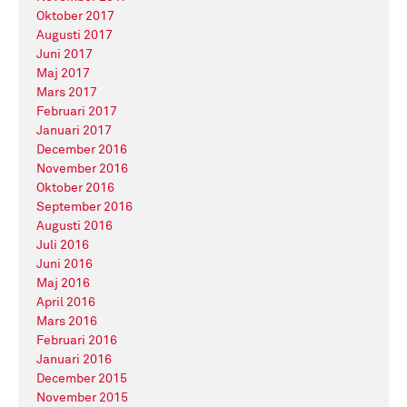
Oktober 2017
Augusti 2017
Juni 2017
Maj 2017
Mars 2017
Februari 2017
Januari 2017
December 2016
November 2016
Oktober 2016
September 2016
Augusti 2016
Juli 2016
Juni 2016
Maj 2016
April 2016
Mars 2016
Februari 2016
Januari 2016
December 2015
November 2015