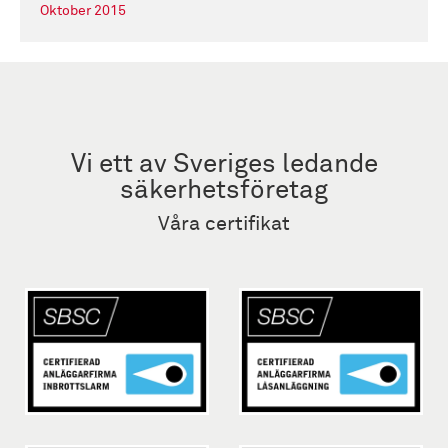
Oktober 2015
Vi ett av Sveriges ledande
säkerhetsföretag
Våra certifikat