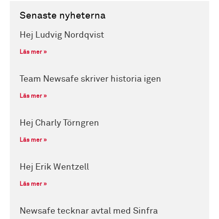
Senaste nyheterna
Hej Ludvig Nordqvist
Läs mer »
Team Newsafe skriver historia igen
Läs mer »
Hej Charly Törngren
Läs mer »
Hej Erik Wentzell
Läs mer »
Newsafe tecknar avtal med Sinfra