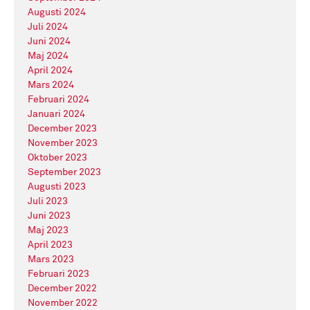
Augusti 2024
Juli 2024
Juni 2024
Maj 2024
April 2024
Mars 2024
Februari 2024
Januari 2024
December 2023
November 2023
Oktober 2023
September 2023
Augusti 2023
Juli 2023
Juni 2023
Maj 2023
April 2023
Mars 2023
Februari 2023
December 2022
November 2022