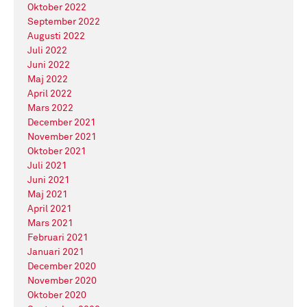
Oktober 2022
September 2022
Augusti 2022
Juli 2022
Juni 2022
Maj 2022
April 2022
Mars 2022
December 2021
November 2021
Oktober 2021
Juli 2021
Juni 2021
Maj 2021
April 2021
Mars 2021
Februari 2021
Januari 2021
December 2020
November 2020
Oktober 2020