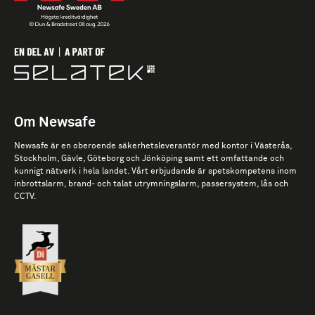
Om Newsafe
Newsafe är en oberoende säkerhetsleverantör med kontor i Västerås,
Stockholm, Gävle, Göteborg och Jönköping samt ett omfattande och
kunnigt nätverk i hela landet. Vårt erbjudande är spetskompetens inom
inbrottslarm, brand- och talat utrymningslarm, passersystem, lås och
CCTV.