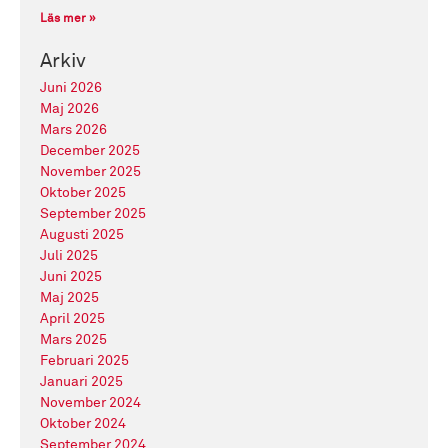
Läs mer »
Arkiv
Juni 2026
Maj 2026
Mars 2026
December 2025
November 2025
Oktober 2025
September 2025
Augusti 2025
Juli 2025
Juni 2025
Maj 2025
April 2025
Mars 2025
Februari 2025
Januari 2025
November 2024
Oktober 2024
September 2024