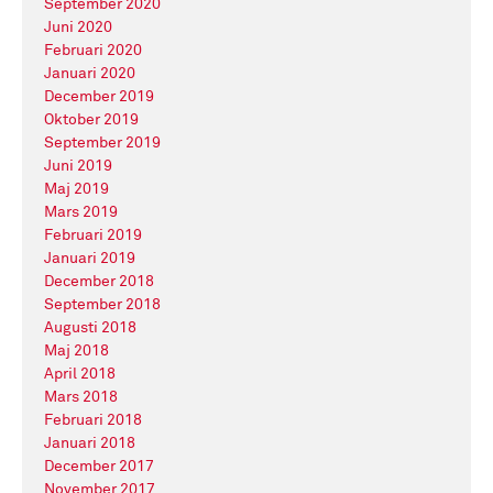
September 2020
Juni 2020
Februari 2020
Januari 2020
December 2019
Oktober 2019
September 2019
Juni 2019
Maj 2019
Mars 2019
Februari 2019
Januari 2019
December 2018
September 2018
Augusti 2018
Maj 2018
April 2018
Mars 2018
Februari 2018
Januari 2018
December 2017
November 2017