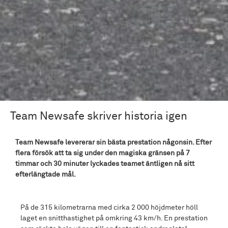
Team Newsafe skriver historia igen
Team Newsafe levererar sin bästa prestation någonsin. Efter
flera försök att ta sig under den magiska gränsen på 7
timmar och 30 minuter lyckades teamet äntligen nå sitt
efterlängtade mål.
På de 315 kilometrarna med cirka 2 000 höjdmeter höll
laget en snitthastighet på omkring 43 km/h. En prestation