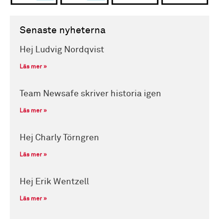
Senaste nyheterna
Hej Ludvig Nordqvist
Läs mer »
Team Newsafe skriver historia igen
Läs mer »
Hej Charly Törngren
Läs mer »
Hej Erik Wentzell
Läs mer »