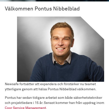
Välkommen Pontus Nibbelblad
Newsafe fortsätter att expandera och förstärker nu teamet
ytterligare genom att hälsa Pontus Nibbelblad välkommen.
Pontus har sedan tidigare arbetat som både säkerhetstekniker
och projektledare i 15 år. Senast kommer han från uppdrag inom
Coor Service Management.