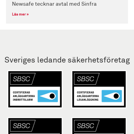
Newsafe tecknar avtal med Sinfra
Läs mer »
Sveriges ledande säkerhetsföretag