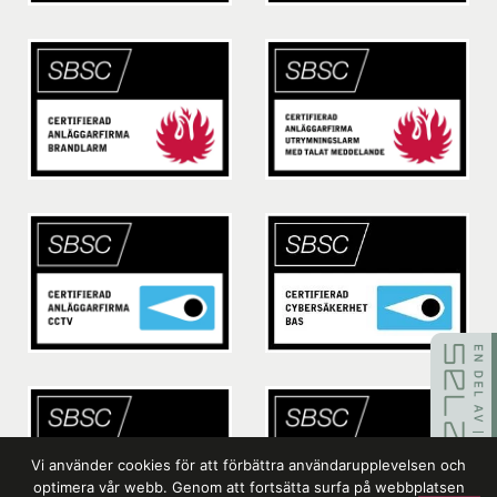
Vi använder cookies för att förbättra användarupplevelsen och
optimera vår webb. Genom att fortsätta surfa på webbplatsen