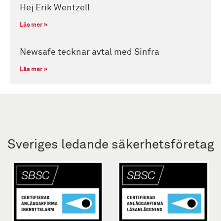
Hej Erik Wentzell
Läs mer »
Newsafe tecknar avtal med Sinfra
Läs mer »
Sveriges ledande säkerhetsföretag