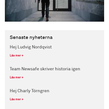
Senaste nyheterna
Hej Ludvig Nordqvist
Läs mer »
Team Newsafe skriver historia igen
Läs mer »
Hej Charly Törngren
Läs mer »