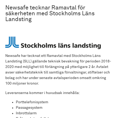
Newsafe tecknar Ramavtal för
säkerheten med Stockholms Läns
Landsting
Newsafe har tecknat ett Ramavtal med Stockholms Läns
Landsting (SLL) gällande teknisk bevakning för perioden 2018-
2020 med möjlighet till förlängning på ytterligare 2 år. Avtalet
avser säkerhetsteknik till samtliga förvaltningar, stiftelser och
bolag och har under senaste avtalsperioden omsatt omkring
100 miljoner kronor.
Leveranserna kommer i huvudsak innehålla:
Porttelefonisystem
Passagesystem
Inbrottslarm