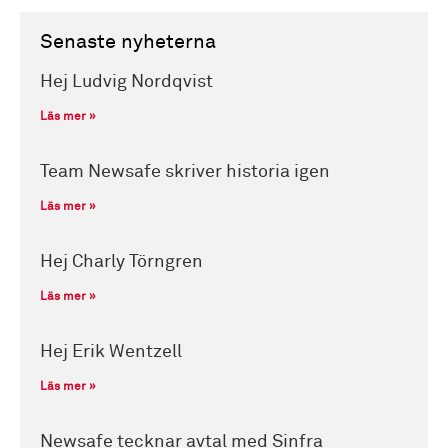
Senaste nyheterna
Hej Ludvig Nordqvist
Läs mer »
Team Newsafe skriver historia igen
Läs mer »
Hej Charly Törngren
Läs mer »
Hej Erik Wentzell
Läs mer »
Newsafe tecknar avtal med Sinfra