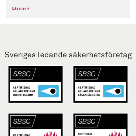
Läs mer »
Sveriges ledande säkerhetsföretag