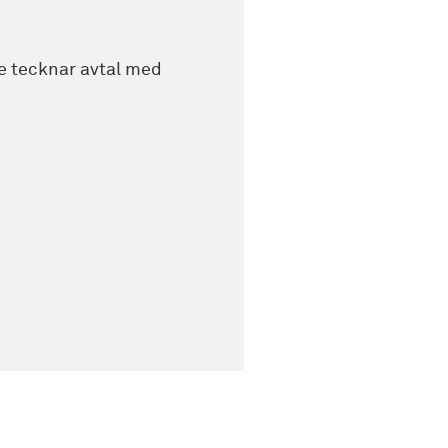
 tecknar avtal med