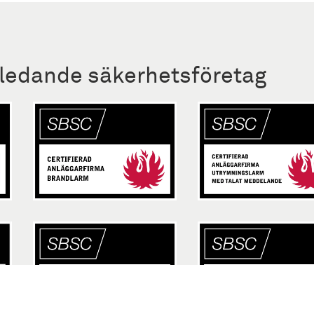
 ledande säkerhetsföretag