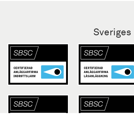
Sveriges