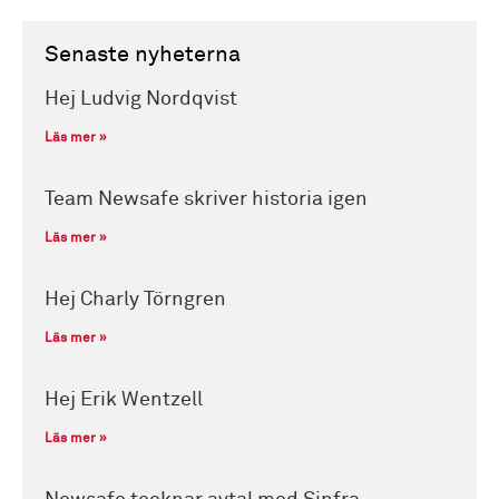
Senaste nyheterna
Hej Ludvig Nordqvist
Läs mer »
Team Newsafe skriver historia igen
Läs mer »
Hej Charly Törngren
Läs mer »
Hej Erik Wentzell
Läs mer »