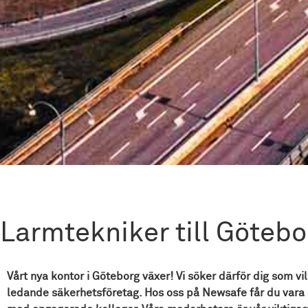
Larmtekniker till Götebo
Vårt nya kontor i Göteborg växer! Vi söker därför dig som v
ledande säkerhetsföretag. Hos oss på Newsafe får du var