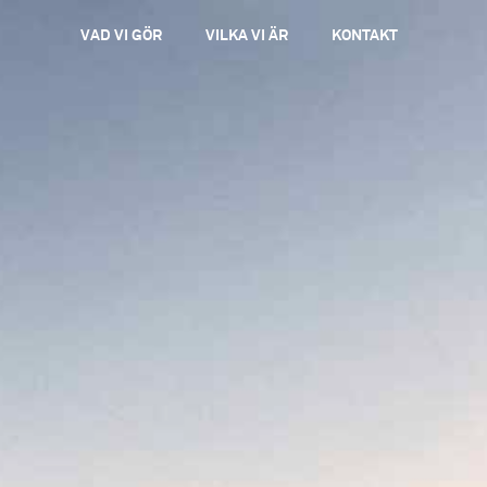
VAD VI GÖR
VILKA VI ÄR
KONTAKT