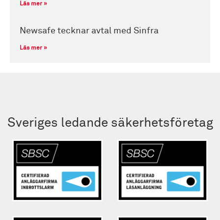
Läs mer »
Newsafe tecknar avtal med Sinfra
Läs mer »
Sveriges ledande säkerhetsföretag