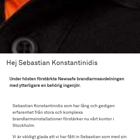
Hej Sebastian Konstantinidis
Under hösten förstärkte Newsafe brandlarmsavdelningen
med ytterligare en behörig ingenjör.
Sebastian Konstantinidis som har lång och gedigen
erfarenhet från stora och komplexa
brandlarmsinstallationer förstärker nu vårt kontor i
Stockholm.
Vi är väldigt glada att vi har fått in Sebastian som med sin