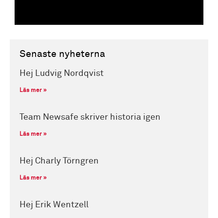
Senaste nyheterna
Hej Ludvig Nordqvist
Läs mer »
Team Newsafe skriver historia igen
Läs mer »
Hej Charly Törngren
Läs mer »
Hej Erik Wentzell