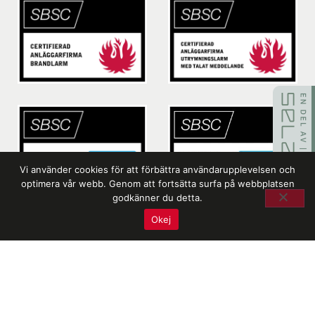
Vi använder cookies för att förbättra användarupplevelsen och
optimera vår webb. Genom att fortsätta surfa på webbplatsen
godkänner du detta.
Okej