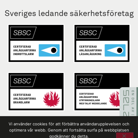
Sveriges ledande säkerhetsföretag
Vi använder cookies för att förbättra användarupplevelsen och
optimera vår webb. Genom att fortsätta surfa på webbplatsen
godkänner du detta.