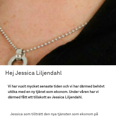
Hej Jessica Liljendahl
Vi har vuxit mycket senaste tiden och vi har därmed behövt
utöka med en ny tjänst som ekonom. Under våren har vi
därmed fått ett tillskott av Jessica Liljendahl.
Jessica som tillträtt den nya tjänsten som ekonom på