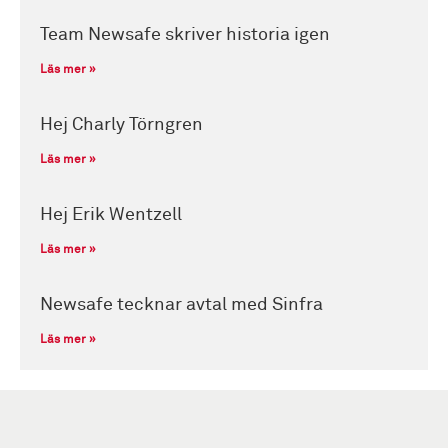
Team Newsafe skriver historia igen
Läs mer »
Hej Charly Törngren
Läs mer »
Hej Erik Wentzell
Läs mer »
Newsafe tecknar avtal med Sinfra
Läs mer »