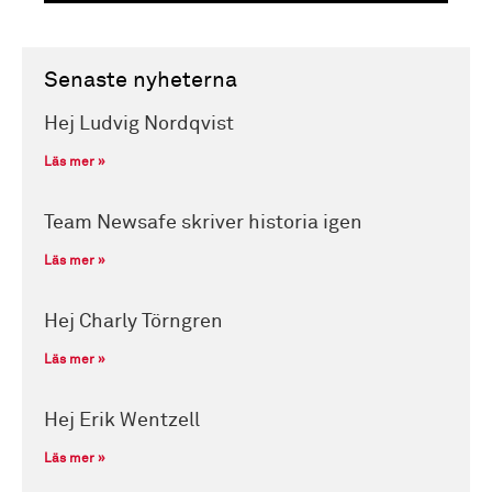
Senaste nyheterna
Hej Ludvig Nordqvist
Läs mer »
Team Newsafe skriver historia igen
Läs mer »
Hej Charly Törngren
Läs mer »
Hej Erik Wentzell
Läs mer »