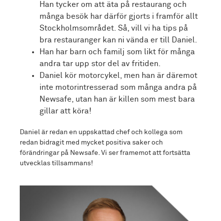
Han tycker om att äta på restaurang och
många besök har därför gjorts i framför allt
Stockholmsområdet. Så, vill vi ha tips på
bra restauranger kan ni vända er till Daniel.
Han har barn och familj som likt för många
andra tar upp stor del av fritiden.
Daniel kör motorcykel, men han är däremot
inte motorintresserad som många andra på
Newsafe, utan han är killen som mest bara
gillar att köra!
Daniel är redan en uppskattad chef och kollega som
redan bidragit med mycket positiva saker och
förändringar på Newsafe. Vi ser framemot att fortsätta
utvecklas tillsammans!