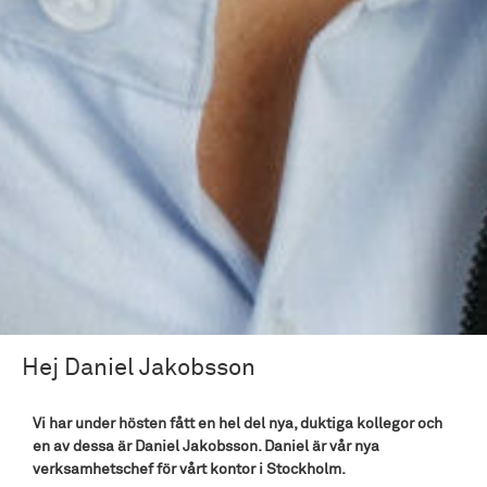
Hej Daniel Jakobsson
Vi har under hösten fått en hel del nya, duktiga kollegor och
en av dessa är Daniel Jakobsson. Daniel är vår nya
verksamhetschef för vårt kontor i Stockholm.