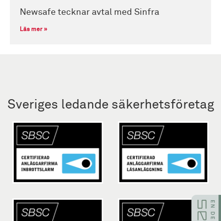
Newsafe tecknar avtal med Sinfra
Läs mer »
Sveriges ledande säkerhetsföretag