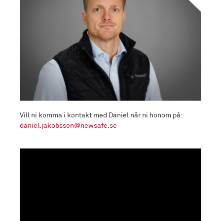
Vill ni komma i kontakt med Daniel når ni honom på:
daniel.jakobsson@newsafe.se