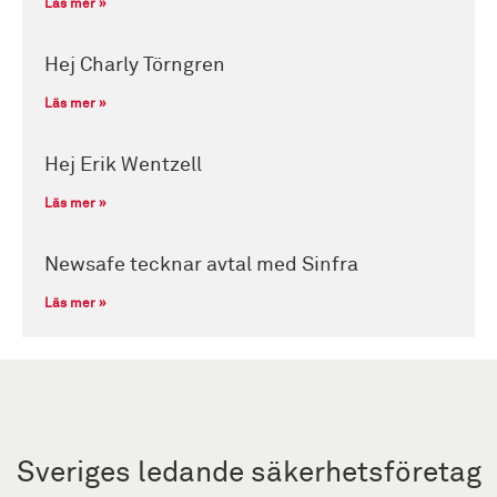
Läs mer »
Hej Charly Törngren
Läs mer »
Hej Erik Wentzell
Läs mer »
Newsafe tecknar avtal med Sinfra
Läs mer »
Sveriges ledande säkerhetsföretag