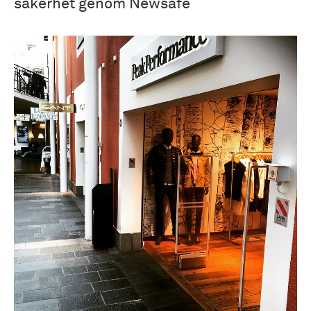
säkerhet genom Newsafe