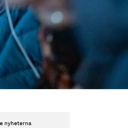
e nyheterna