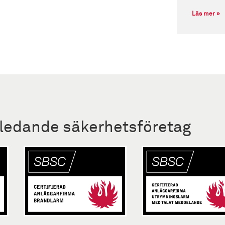
Läs mer »
 ledande säkerhetsföretag