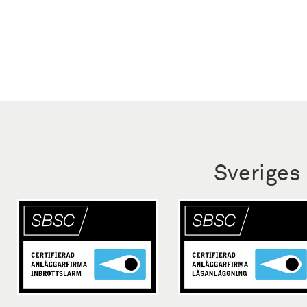
Sveriges