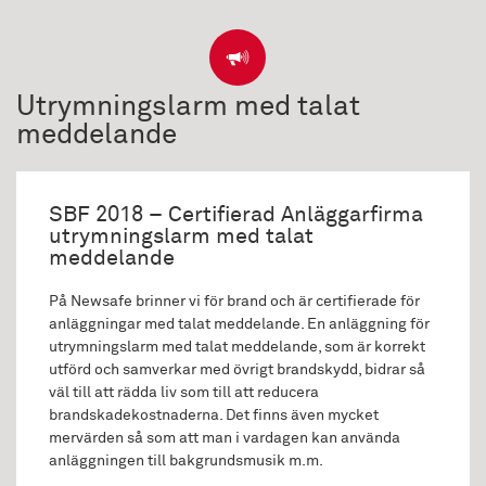
Utrymningslarm med talat
meddelande
SBF 2018 – Certifierad Anläggarfirma
utrymningslarm med talat
meddelande
På Newsafe brinner vi för brand och är certifierade för
anläggningar med talat meddelande. En anläggning för
utrymningslarm med talat meddelande, som är korrekt
utförd och samverkar med övrigt brandskydd, bidrar så
väl till att rädda liv som till att reducera
brandskadekostnaderna. Det finns även mycket
mervärden så som att man i vardagen kan använda
anläggningen till bakgrundsmusik m.m.