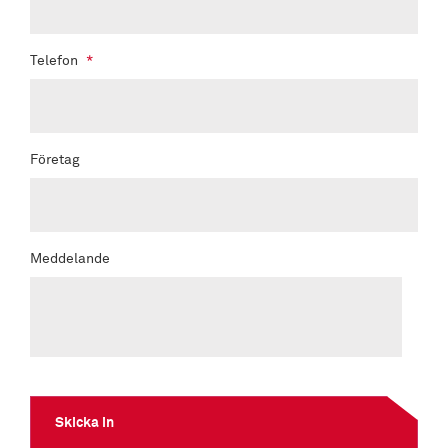
Telefon
*
Företag
Meddelande