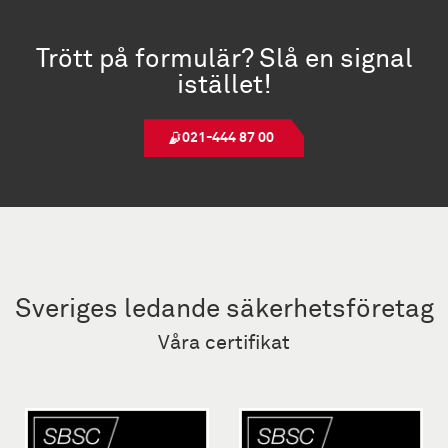
Trött på formulär? Slå en signal
istället!
021-444 87 00
Sveriges ledande säkerhetsföretag
Våra certifikat