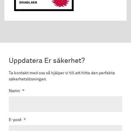
Uppdatera Er säkerhet?
Ta kontakt med oss så hjälper vi till att hitta den perfekta
säkerhetslösningen.
Namn
*
E-post
*