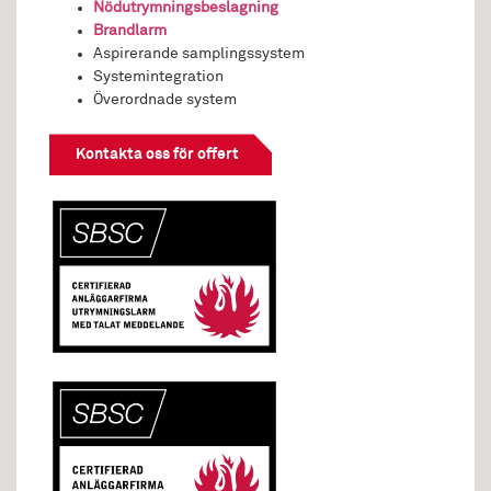
Nödutrymningsbeslagning
Brandlarm
Aspirerande samplingssystem
Systemintegration
Överordnade system
Kontakta oss för offert