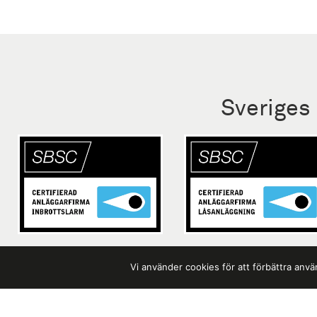
Sveriges
Vi använder cookies för att förbättra an