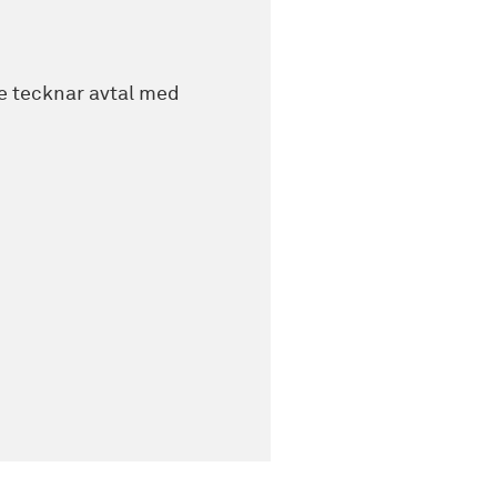
 tecknar avtal med