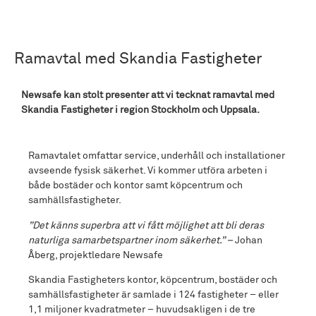
Ramavtal med Skandia Fastigheter
Newsafe kan stolt presenter att vi tecknat ramavtal med
Skandia Fastigheter i region Stockholm och Uppsala.
Ramavtalet omfattar service, underhåll och installationer
avseende fysisk säkerhet. Vi kommer utföra arbeten i
både bostäder och kontor samt köpcentrum och
samhällsfastigheter.
”Det känns superbra att vi fått möjlighet att bli deras
naturliga samarbetspartner inom säkerhet.” –
Johan
Åberg, projektledare Newsafe
Skandia Fastigheters kontor, köpcentrum, bostäder och
samhällsfastigheter är samlade i 124 fastigheter – eller
1,1 miljoner kvadratmeter – huvudsakligen i de tre