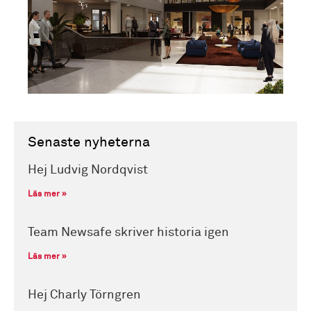
Senaste nyheterna
Hej Ludvig Nordqvist
Läs mer »
Team Newsafe skriver historia igen
Läs mer »
Hej Charly Törngren