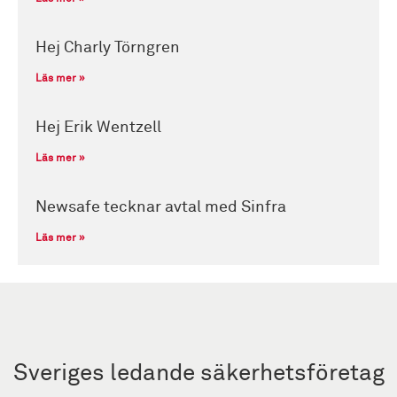
Hej Charly Törngren
Läs mer »
Hej Erik Wentzell
Läs mer »
Newsafe tecknar avtal med Sinfra
Läs mer »
Sveriges ledande säkerhetsföretag