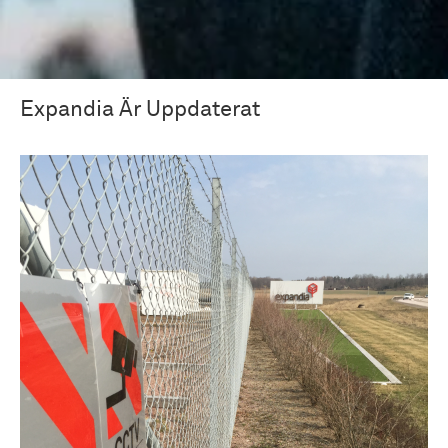
Expandia Är Uppdaterat